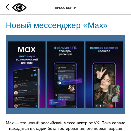
ПРЕСС ЦЕНТР
Новый мессенджер «Max»
Max — это новый российский мессенджер от VK. Пока сервис
находится в стадии бета-тестирования, его первая версия