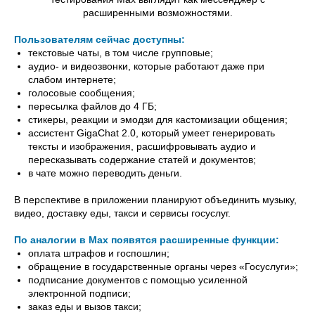
расширенными возможностями.
Пользователям сейчас доступны:
текстовые чаты, в том числе групповые;
аудио- и видеозвонки, которые работают даже при
слабом интернете;
голосовые сообщения;
пересылка файлов до 4 ГБ;
стикеры, реакции и эмодзи для кастомизации общения;
ассистент GigaChat 2.0, который умеет генерировать
тексты и изображения, расшифровывать аудио и
пересказывать содержание статей и документов;
в чате можно переводить деньги.
В перспективе в приложении планируют объединить музыку,
видео, доставку еды, такси и сервисы госуслуг.
По аналогии в Max появятся расширенные функции:
оплата штрафов и госпошлин;
обращение в государственные органы через «Госуслуги»;
подписание документов с помощью усиленной
электронной подписи;
заказ еды и вызов такси;