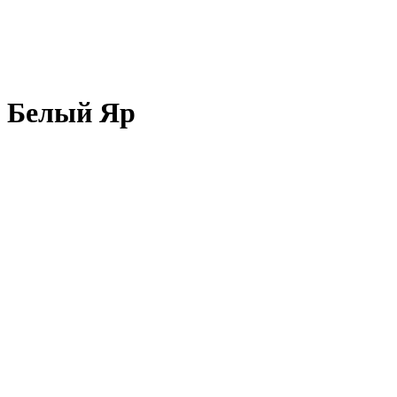
. Белый Яр