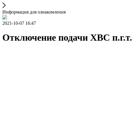
Информация для ознакомления
2021-10-07 16:47
Отключение подачи ХВС п.г.т