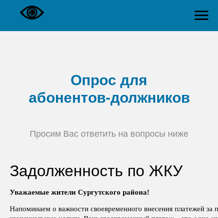
Опрос для
абонентов-должников
Просим Вас ответить на вопросы ниже