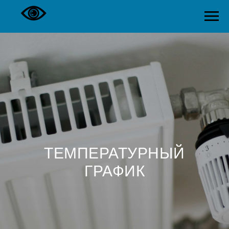
ТЕМПЕРАТУРНЫЙ
ГРАФИК