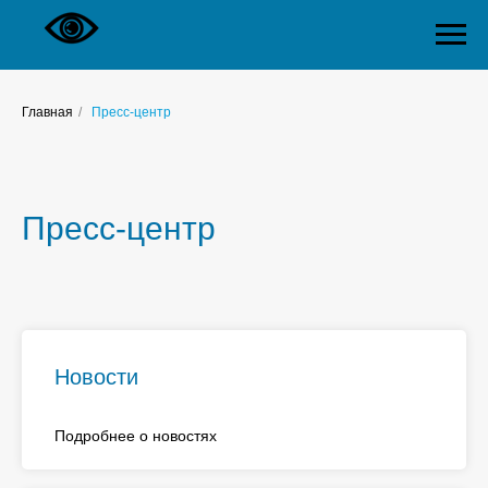
Главная
/
Пресс-центр
Пресс-центр
Новости
Подробнее о новостях