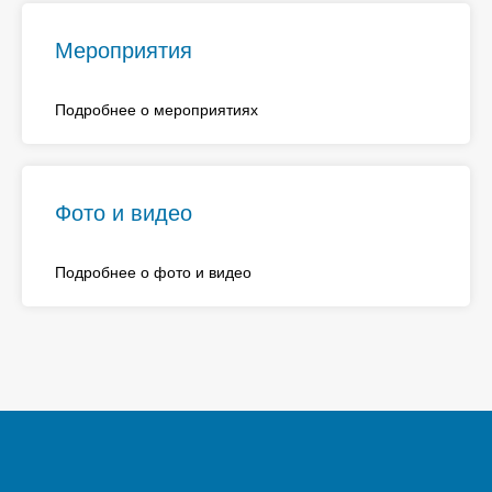
Мероприятия
Подробнее о мероприятиях
Фото и видео
Подробнее о фото и видео